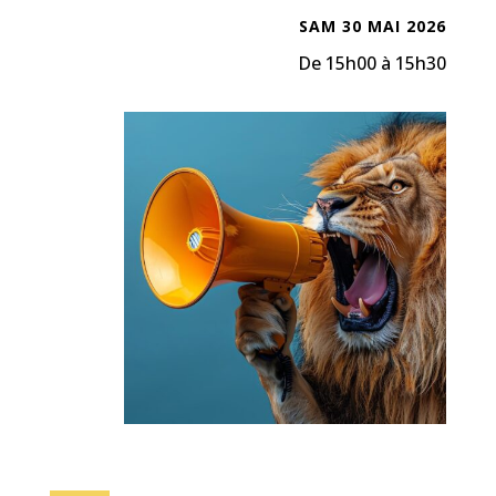
SAM 30 MAI 2026
De 15h00 à 15h30