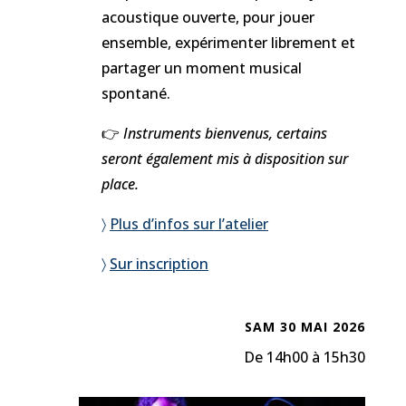
acoustique ouverte, pour jouer
ensemble, expérimenter librement et
partager un moment musical
spontané.
👉
Instruments bienvenus, certains
seront également mis à disposition sur
place.
〉
Plus d’infos sur l’atelier
〉
Sur inscription
SAM 30 MAI 2026
De 14h00 à 15h30