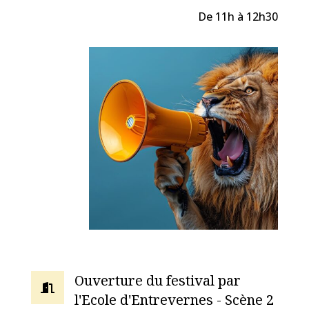
De 11h à 12h30
Ouverture du festival par

l'Ecole d'Entrevernes - Scène 2