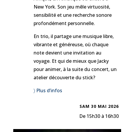
New York. Son jeu mêle virtuosité,
sensibilité et une recherche sonore
profondément personnelle.
En trio, il partage une musique libre,
vibrante et généreuse, où chaque
note devient une invitation au
voyage. Et qui de mieux que Jacky
pour animer, à la suite du concert, un
atelier découverte du stick?
〉 Plus d’infos
SAM 30 MAI 2026
De 15h30 à 16h30