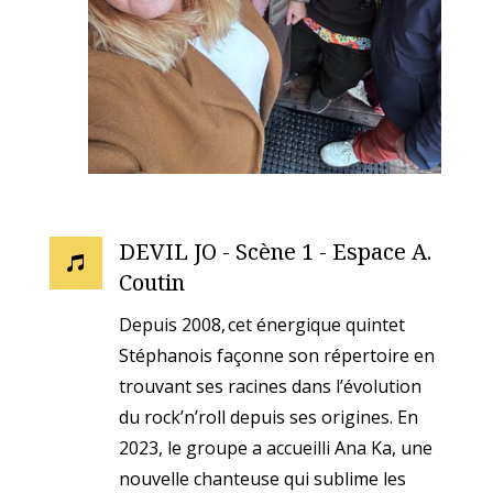
DEVIL JO - Scène 1 - Espace A.

Coutin
Depuis 2008, cet énergique quintet
Stéphanois façonne son répertoire en
trouvant ses racines dans l’évolution
du rock’n’roll depuis ses origines. En
2023, le groupe a accueilli Ana Ka, une
nouvelle chanteuse qui sublime les