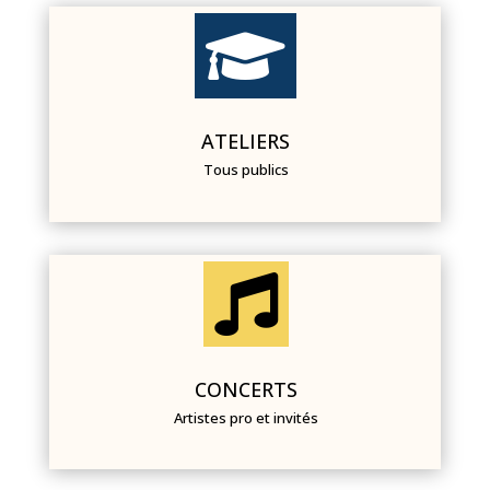

ATELIERS
Tous publics

CONCERTS
Artistes pro et invités