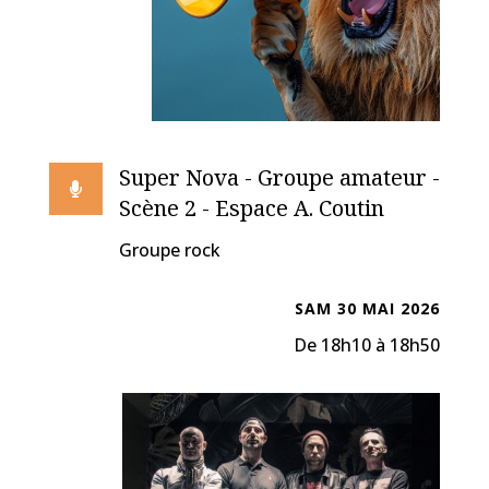
Super Nova - Groupe amateur -

Scène 2 - Espace A. Coutin
Groupe rock
SAM 30 MAI 2026
De 18h10 à 18h50