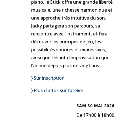
piano, le Stick offre une grande liberté
musicale, une richesse harmonique et
une approche très intuitive du son.
Jacky partagera son parcours, sa
rencontre avec l’instrument, et fera
découvrir les principes de jeu, les
possibilités sonores et expressives,
ainsi que l’esprit d’improvisation qui
l’anime depuis plus de vingt ans
〉
Sur inscription
〉
Plus d’infos sur l’atelier
SAM 30 MAI 2026
De 17h00 à 18h00