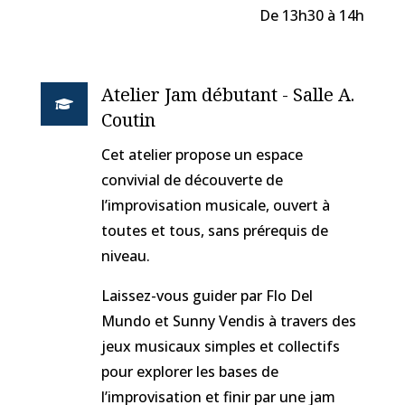
De 13h30 à 14h
Atelier Jam débutant - Salle A.

Coutin
Cet atelier propose un espace
convivial de découverte de
l’improvisation musicale, ouvert à
toutes et tous, sans prérequis de
niveau.
Laissez-vous guider par Flo Del
Mundo et Sunny Vendis à travers des
jeux musicaux simples et collectifs
pour explorer les bases de
l’improvisation et finir par une jam