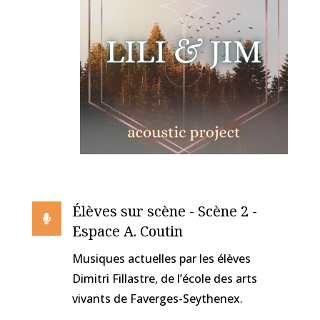
Élèves sur scène - Scène 2 -

Espace A. Coutin
Musiques actuelles par les élèves
Dimitri Fillastre, de l’école des arts
vivants de Faverges-Seythenex.