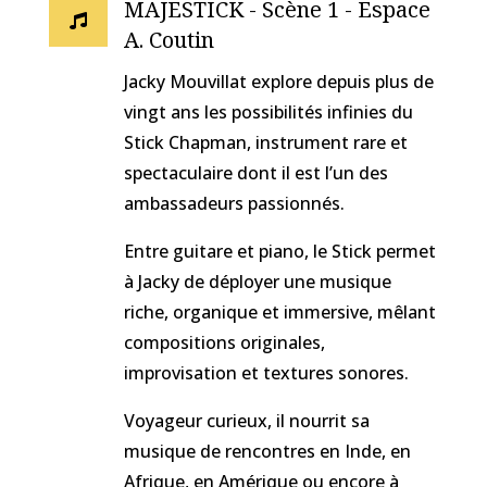
MAJESTICK - Scène 1 - Espace

A. Coutin
Jacky Mouvillat explore depuis plus de
vingt ans les possibilités infinies du
Stick Chapman, instrument rare et
spectaculaire dont il est l’un des
ambassadeurs passionnés.
Entre guitare et piano, le Stick permet
à Jacky de déployer une musique
riche, organique et immersive, mêlant
compositions originales,
improvisation et textures sonores.
Voyageur curieux, il nourrit sa
musique de rencontres en Inde, en
Afrique, en Amérique ou encore à