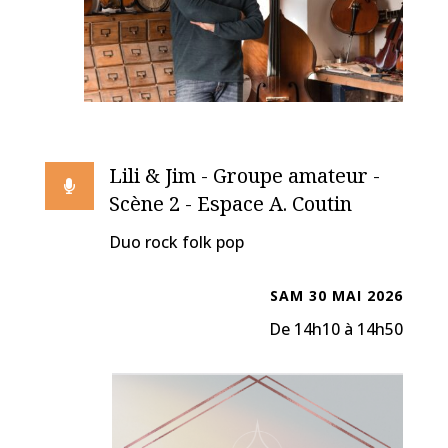
Lili & Jim - Groupe amateur -

Scène 2 - Espace A. Coutin
Duo rock folk pop
SAM 30 MAI 2026
De 14h10 à 14h50