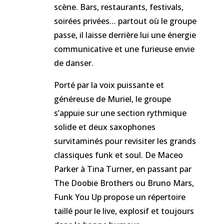
scène. Bars, restaurants, festivals,
soirées privées… partout où le groupe
passe, il laisse derrière lui une énergie
communicative et une furieuse envie
de danser.
Porté par la voix puissante et
généreuse de Muriel, le groupe
s’appuie sur une section rythmique
solide et deux saxophones
survitaminés pour revisiter les grands
classiques funk et soul. De Maceo
Parker à Tina Turner, en passant par
The Doobie Brothers ou Bruno Mars,
Funk You Up propose un répertoire
taillé pour le live, explosif et toujours