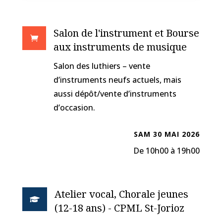
Salon de l'instrument et Bourse

aux instruments de musique
Salon des luthiers – vente
d’instruments neufs actuels, mais
aussi dépôt/vente d’instruments
d’occasion.
SAM 30 MAI 2026
De 10h00 à 19h00
Atelier vocal, Chorale jeunes

(12-18 ans) - CPML St-Jorioz