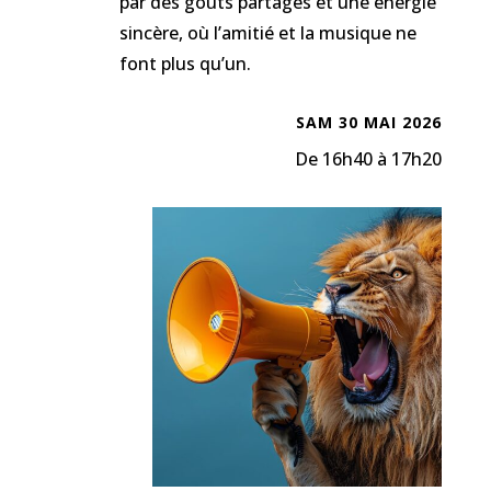
par des goûts partagés et une énergie
sincère, où l’amitié et la musique ne
font plus qu’un.
SAM 30 MAI 2026
De 16h40 à 17h20