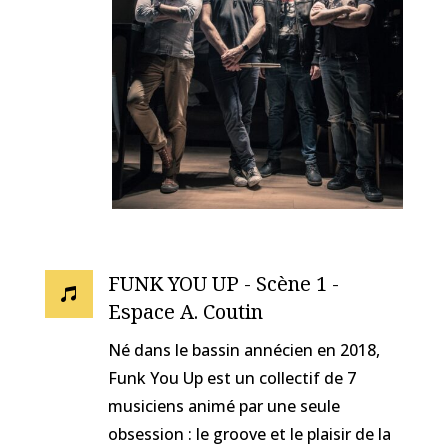
FUNK YOU UP - Scène 1 -

Espace A. Coutin
Né dans le bassin annécien en 2018,
Funk You Up est un collectif de 7
musiciens animé par une seule
obsession : le groove et le plaisir de la