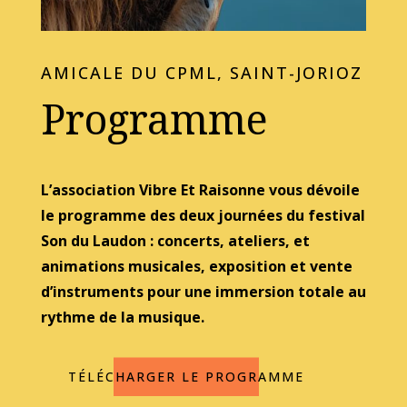
AMICALE DU CPML, SAINT-JORIOZ
Programme
L’association Vibre Et Raisonne vous dévoile
le programme des deux journées du festival
Son du Laudon : concerts, ateliers, et
animations musicales, exposition et vente
d’instruments pour une immersion totale au
rythme de la musique.
TÉLÉCHARGER LE PROGRAMME