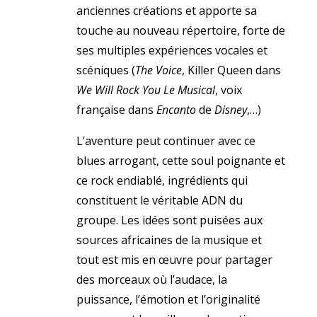
anciennes créations et apporte sa
touche au nouveau répertoire, forte de
ses multiples expériences vocales et
scéniques (
The Voice
, Killer Queen dans
We Will Rock You Le Musical
, voix
française dans
Encanto
de
Disney
,…)
L’aventure peut continuer avec ce
blues arrogant, cette soul poignante et
ce rock endiablé, ingrédients qui
constituent le véritable ADN du
groupe. Les idées sont puisées aux
sources africaines de la musique et
tout est mis en œuvre pour partager
des morceaux où l’audace, la
puissance, l’émotion et l’originalité