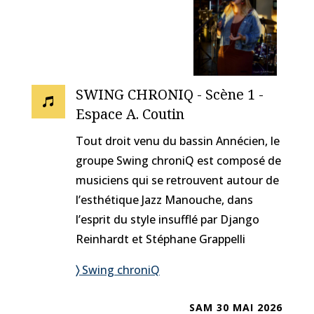
SWING CHRONIQ - Scène 1 -

Espace A. Coutin
Tout droit venu du bassin Annécien, le
groupe Swing chroniQ est composé de
musiciens qui se retrouvent autour de
l’esthétique Jazz Manouche, dans
l’esprit du style insufflé par Django
Reinhardt et Stéphane Grappelli
〉
Swing chroniQ
SAM 30 MAI 2026