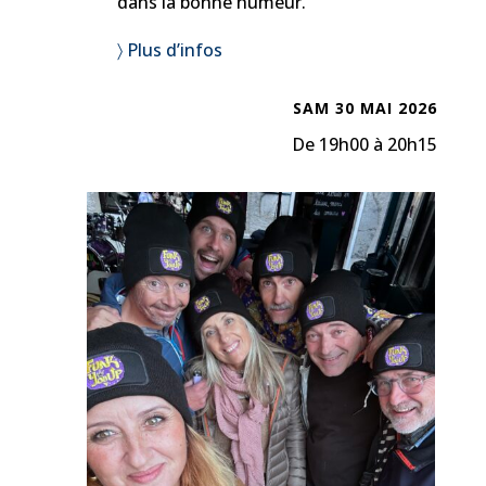
dans la bonne humeur.
〉 Plus d’infos
SAM 30 MAI 2026
De 19h00 à 20h15