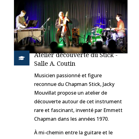
Atelier découverte du Stick -

Salle A. Coutin
Musicien passionné et figure
reconnue du Chapman Stick, Jacky
Mouvillat propose un atelier de
découverte autour de cet instrument
rare et fascinant, inventé par Emmett
Chapman dans les années 1970.
À mi-chemin entre la guitare et le