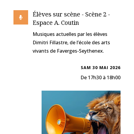
Élèves sur scène - Scène 2 -

Espace A. Coutin
Musiques actuelles par les élèves
Dimitri Fillastre, de l’école des arts
vivants de Faverges-Seythenex.
SAM 30 MAI 2026
De 17h30 à 18h00