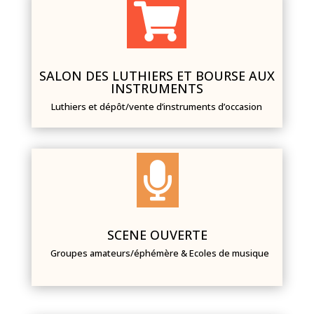

SALON DES LUTHIERS ET BOURSE AUX
INSTRUMENTS
Luthiers et dépôt/vente d’instruments d’occasion

SCENE OUVERTE
Groupes amateurs/éphémère & Ecoles de musique