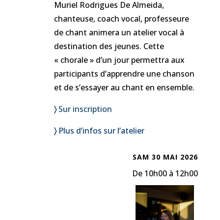
Muriel Rodrigues De Almeida,
chanteuse, coach vocal, professeure
de chant
animera un atelier vocal à
destination des jeunes. Cette
« chorale » d’un jour permettra aux
participants d’apprendre une chanson
et de s’essayer au chant en ensemble.
〉
Sur inscription
〉
Plus d’infos sur l’atelier
SAM 30 MAI 2026
De 10h00 à 12h00