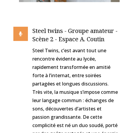
Steel twins - Groupe amateur -

Scène 2 - Espace A. Coutin
Steel Twins, c’est avant tout une
rencontre évidente au lycée,
rapidement transformée en amitié
forte à l’internat, entre soirées
partagées et longues discussions.
Très vite, la musique s’impose comme
leur langage commun : échanges de
sons, découvertes d’artistes et
passion grandissante. De cette
complicité est né un duo soudé, porté