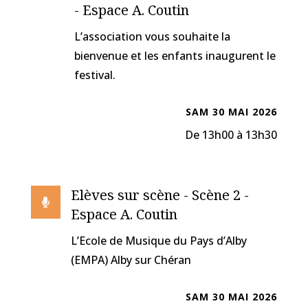
- Espace A. Coutin
L’association vous souhaite la
bienvenue et les enfants inaugurent le
festival.
SAM 30 MAI 2026
De 13h00 à 13h30
Elèves sur scène - Scène 2 -

Espace A. Coutin
L’Ecole de Musique du Pays d’Alby
(EMPA) Alby sur Chéran
SAM 30 MAI 2026