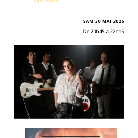
SAM 30 MAI 2026
De 20h45 à 22h15